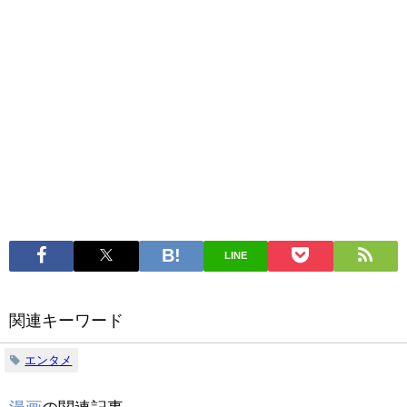
LINE
関連キーワード
エンタメ