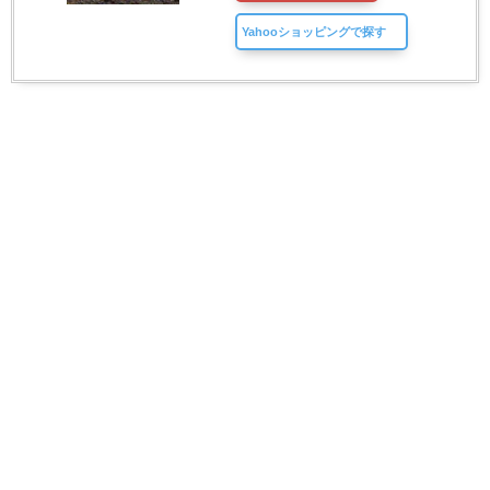
Yahooショッピングで探す