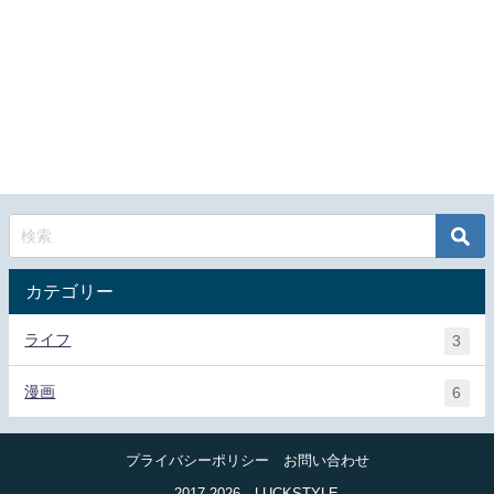
カテゴリー
ライフ
3
漫画
6
プライバシーポリシー
お問い合わせ
© 2017-2026 LUCKSTYLE